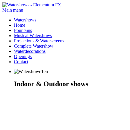
Main menu
Watershows
Home
Fountains
Musical Watershows
Projections & Waterscreens
Complete Watershow
Waterdecorations
Openings
Contact
Indoor & Outdoor shows