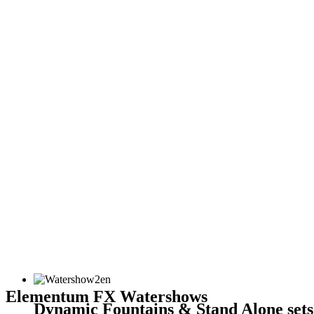
Elementum FX Watershows
Dynamic Fountains & Stand Alone sets