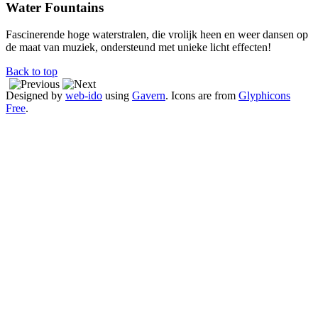
Water Fountains
Fascinerende hoge waterstralen, die vrolijk heen en weer dansen op
de maat van muziek, ondersteund met unieke licht effecten!
Back to top
Designed by
web-ido
using
Gavern
. Icons are from
Glyphicons
Free
.