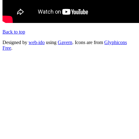
Back to top
Designed by
web-ido
using
Gavern
. Icons are from
Glyphicons
Free
.