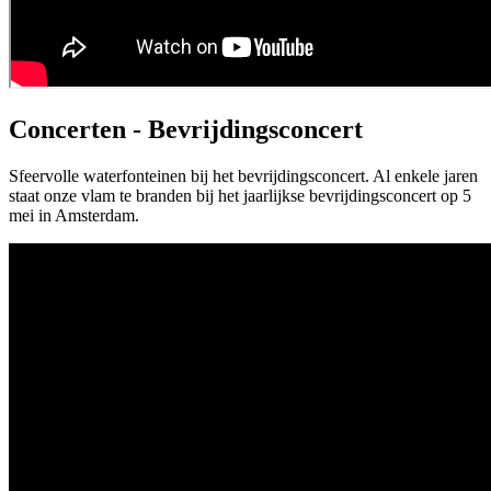
Concerten - Bevrijdingsconcert
Sfeervolle waterfonteinen bij het bevrijdingsconcert. Al enkele jaren
staat onze vlam te branden bij het jaarlijkse bevrijdingsconcert op 5
mei in Amsterdam.