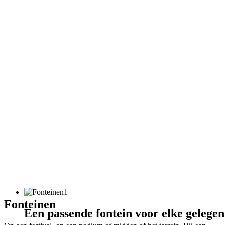
Fonteinen
Een passende fontein voor elke gelegen