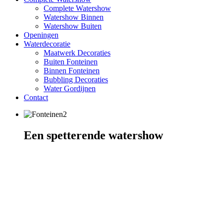
Complete Watershow
Watershow Binnen
Watershow Buiten
Openingen
Waterdecoratie
Maatwerk Decoraties
Buiten Fonteinen
Binnen Fonteinen
Bubbling Decoraties
Water Gordijnen
Contact
Een spetterende watershow