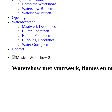
Complete Watershow
Watershow Binnen
Watershow Buiten
Openingen
Waterdecoratie
Maatwerk Decoraties
Buiten Fonteinen
Binnen Fonteinen
Bubbling Decoraties
Water Gordijnen
Contact
Watershow met vuurwerk, flames en 